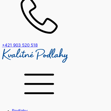
+421 903 520 518
Podlahy