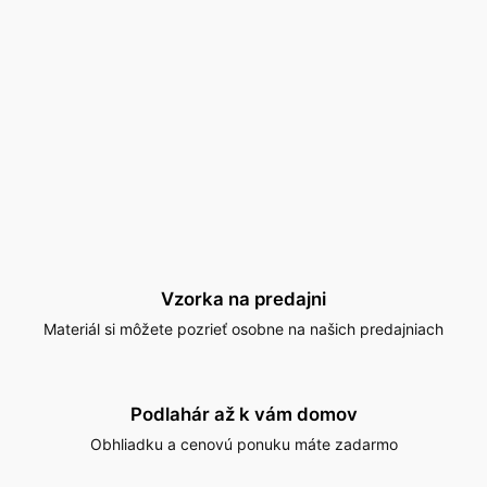
Vzorka na predajni
Materiál si môžete pozrieť osobne na našich predajniach
Podlahár až k vám domov
Obhliadku a cenovú ponuku máte zadarmo