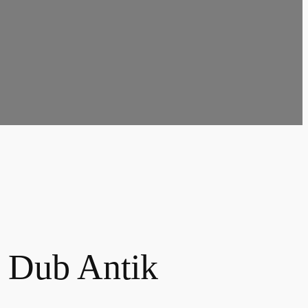
4 Dub Antik