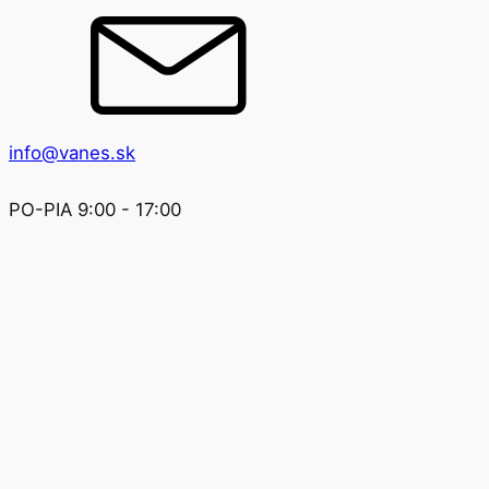
info@vanes.sk
PO-PIA 9:00 - 17:00