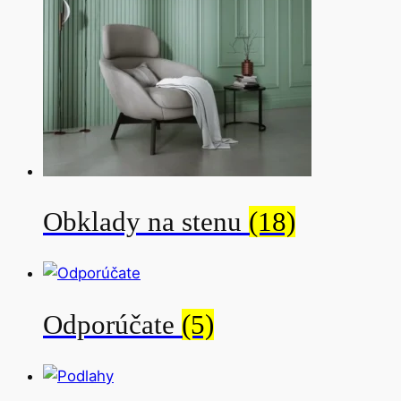
Obklady na stenu
(18)
Odporúčate
(5)