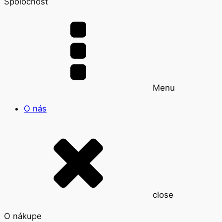
Spoločnosť
Menu
O nás
close
O nákupe