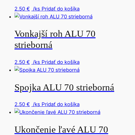
2.50
€
/ks
Pridať do košíka
Vonkajší roh ALU 70
strieborná
2.50
€
/ks
Pridať do košíka
Spojka ALU 70 strieborná
2.50
€
/ks
Pridať do košíka
Ukončenie ľavé ALU 70