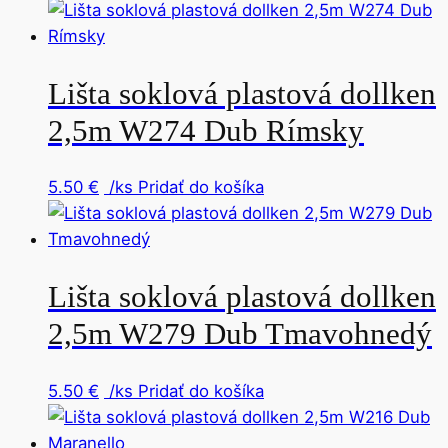
Lišta soklová plastová dollken
2,5m W274 Dub Rímsky
5.50
€
/ks
Pridať do košíka
Lišta soklová plastová dollken
2,5m W279 Dub Tmavohnedý
5.50
€
/ks
Pridať do košíka