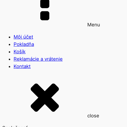
Menu
Môj účet
Pokladňa
Košík
Reklamácie a vrátenie
Kontakt
close