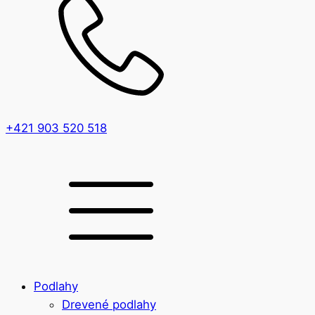
+421 903 520 518
Podlahy
Drevené podlahy