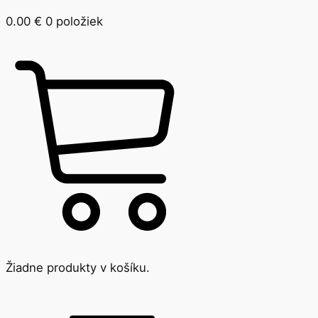
0.00
€
0 položiek
Žiadne produkty v košíku.