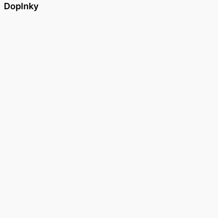
Doplnky