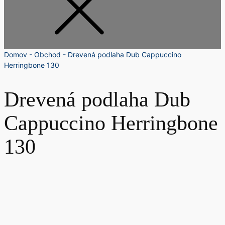
Domov
-
Obchod
-
Drevená podlaha Dub Cappuccino
Herringbone 130
Drevená podlaha Dub
Cappuccino Herringbone
130