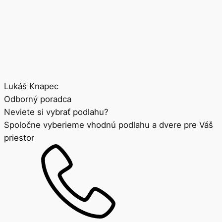
Lukáš Knapec
Odborný poradca
Neviete si vybrať podlahu?
Spoločne vyberieme vhodnú podlahu a dvere pre Váš
priestor