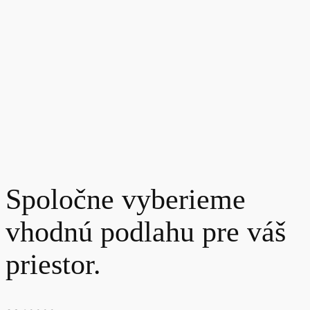
Spoločne vyberieme
vhodnú podlahu pre váš
priestor.