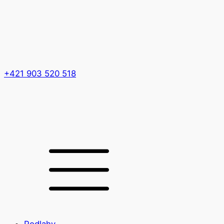
+421 903 520 518