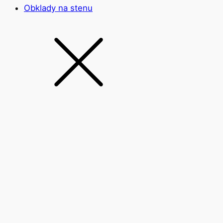
Obklady na stenu