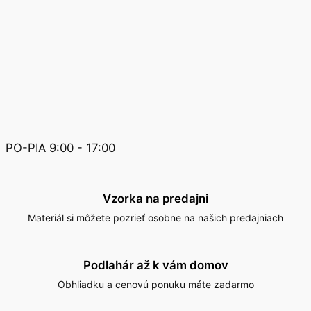
PO-PIA 9:00 - 17:00
Vzorka na predajni
Materiál si môžete pozrieť osobne na našich predajniach
Podlahár až k vám domov
Obhliadku a cenovú ponuku máte zadarmo