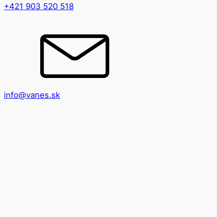
+421 903 520 518
info@vanes.sk