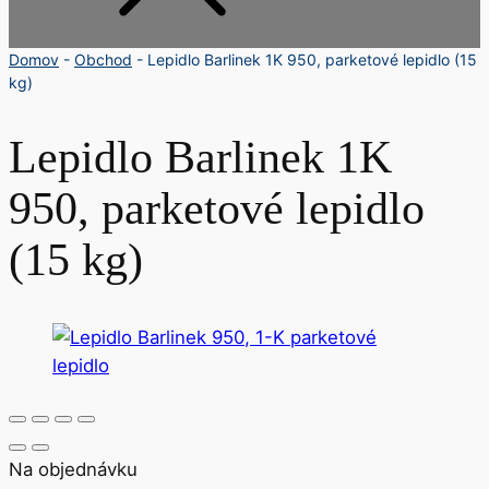
Domov
-
Obchod
-
Lepidlo Barlinek 1K 950, parketové lepidlo (15
kg)
Lepidlo Barlinek 1K
950, parketové lepidlo
(15 kg)
Na objednávku