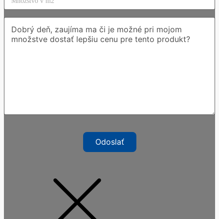
Odoslať