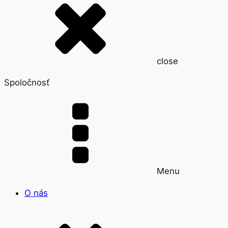
close
Spoločnosť
Menu
O nás