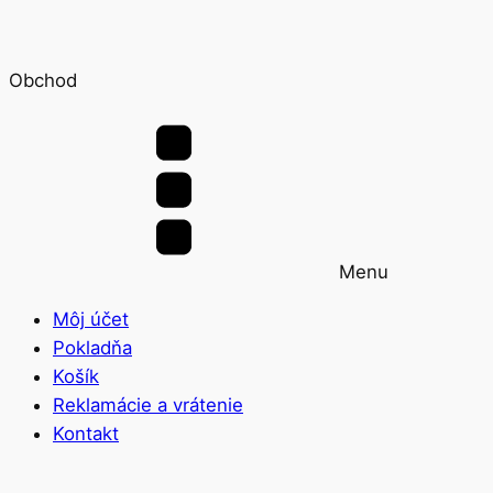
Obchod
Menu
Môj účet
Pokladňa
Košík
Reklamácie a vrátenie
Kontakt