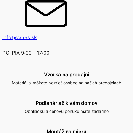
info@vanes.sk
PO-PIA 9:00 - 17:00
Vzorka na predajni
Materiál si môžete pozrieť osobne na našich predajniach
Podlahár až k vám domov
Obhliadku a cenovú ponuku máte zadarmo
Montáž na mieru