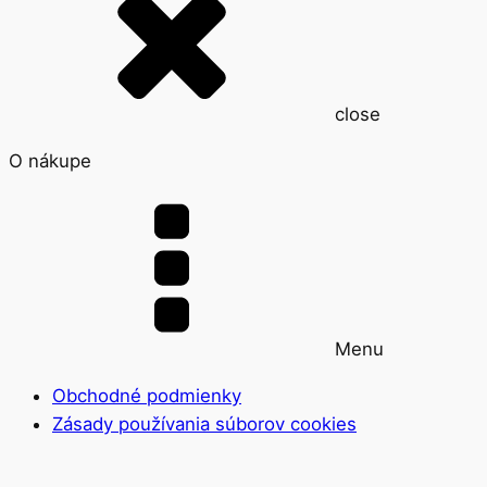
close
O nákupe
Menu
Obchodné podmienky
Zásady používania súborov cookies