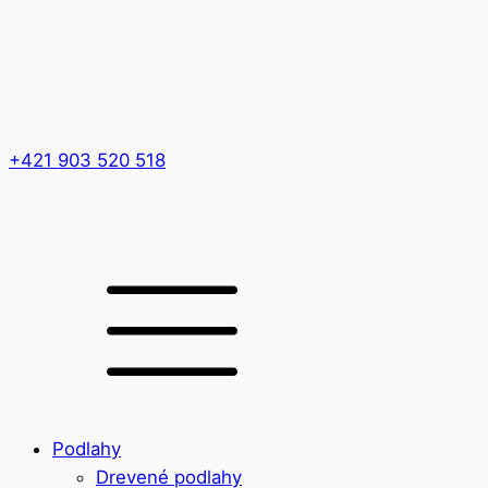
+421 903 520 518
Podlahy
Drevené podlahy