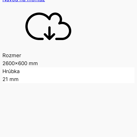
Rozmer
2600x600 mm
Hrúbka
21 mm