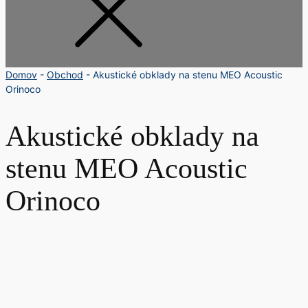
Domov
-
Obchod
-
Akustické obklady na stenu MEO Acoustic
Orinoco
Akustické obklady na
stenu MEO Acoustic
Orinoco