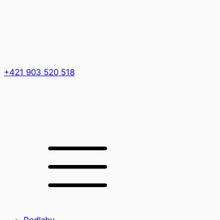
+421 903 520 518