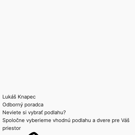
Lukáš Knapec
Odborný poradca
Neviete si vybrať podlahu?
Spoločne vyberieme vhodnú podlahu a dvere pre Váš
priestor