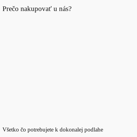
Prečo nakupovať u nás?
Všetko čo potrebujete k dokonalej podlahe