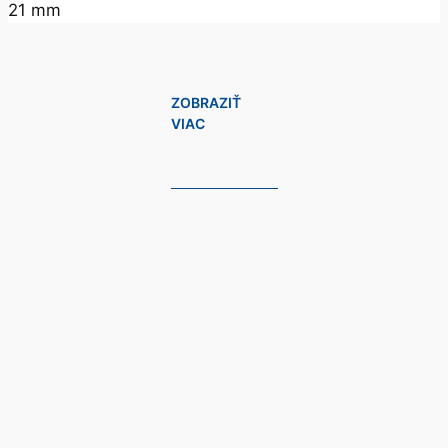
21 mm
ZOBRAZIŤ
VIAC