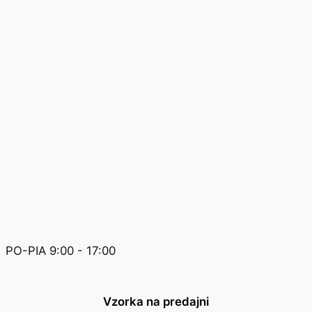
PO-PIA 9:00 - 17:00
Vzorka na predajni