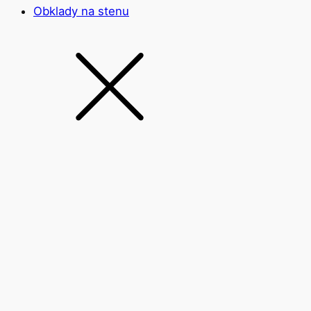
Obklady na stenu