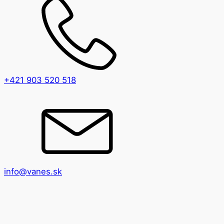
+421 903 520 518
info@vanes.sk