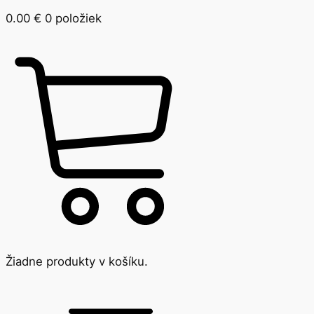
0.00
€
0 položiek
Žiadne produkty v košíku.