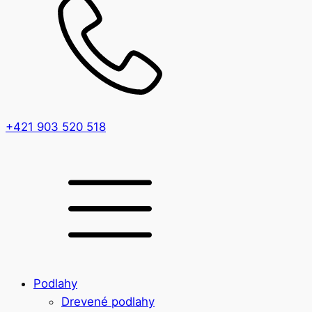
+421 903 520 518
Podlahy
Drevené podlahy