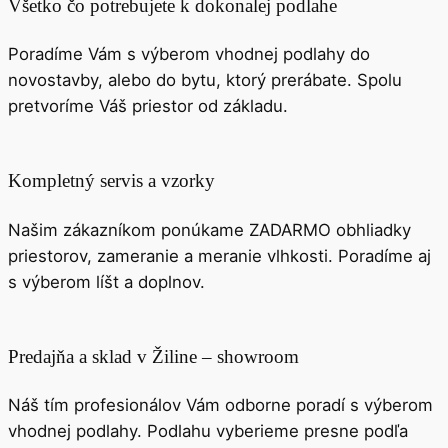
Všetko čo potrebujete k dokonalej podlahe
Poradíme Vám s výberom vhodnej podlahy do
novostavby, alebo do bytu, ktorý prerábate. Spolu
pretvoríme Váš priestor od základu.
Kompletný servis a vzorky
Našim zákazníkom ponúkame ZADARMO obhliadky
priestorov, zameranie a meranie vlhkosti. Poradíme aj
s výberom líšt a doplnov.
Predajňa a sklad v Žiline – showroom
Náš tím profesionálov Vám odborne poradí s výberom
vhodnej podlahy. Podlahu vyberieme presne podľa