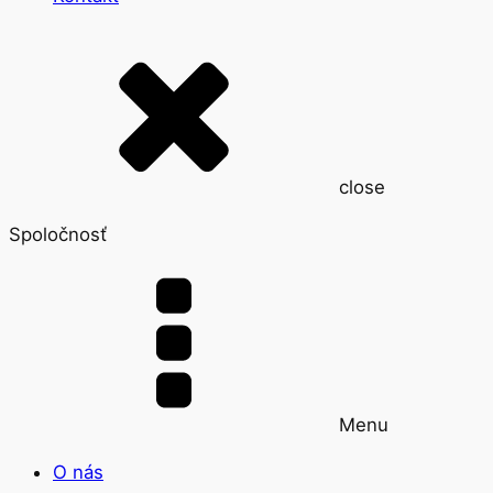
close
Spoločnosť
Menu
O nás