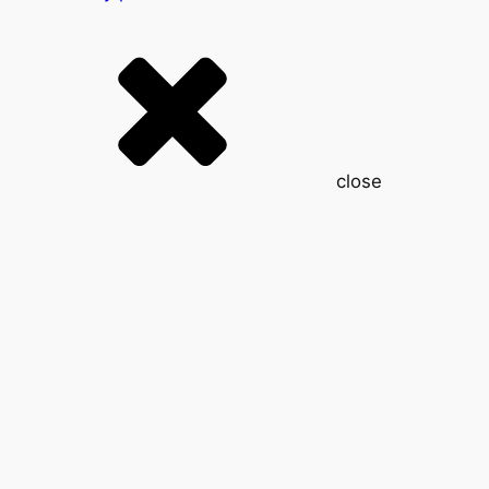
close