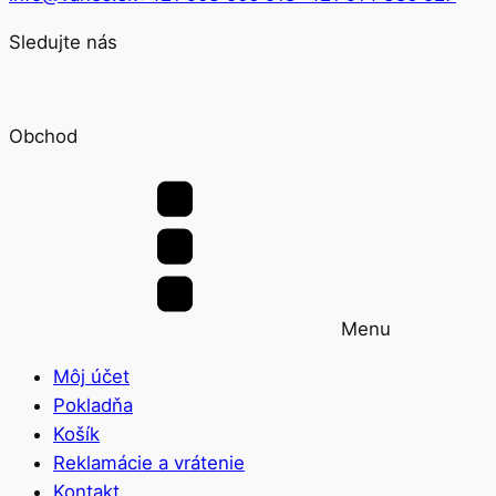
Sledujte nás
Obchod
Menu
Môj účet
Pokladňa
Košík
Reklamácie a vrátenie
Kontakt