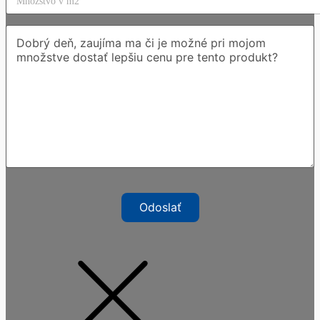
Odoslať