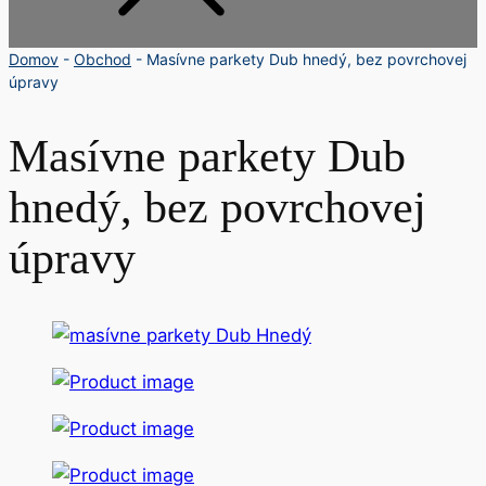
Domov
-
Obchod
-
Masívne parkety Dub hnedý, bez povrchovej
úpravy
Masívne parkety Dub
hnedý, bez povrchovej
úpravy