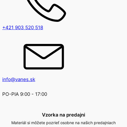
+421 903 520 518
info@vanes.sk
PO-PIA 9:00 - 17:00
Vzorka na predajni
Materiál si môžete pozrieť osobne na našich predajniach