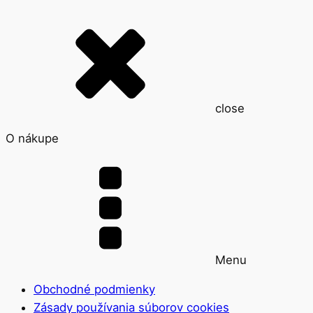
close
O nákupe
Menu
Obchodné podmienky
Zásady používania súborov cookies