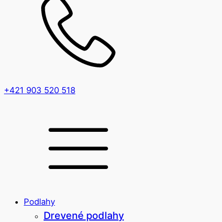
+421 903 520 518
Podlahy
Drevené podlahy