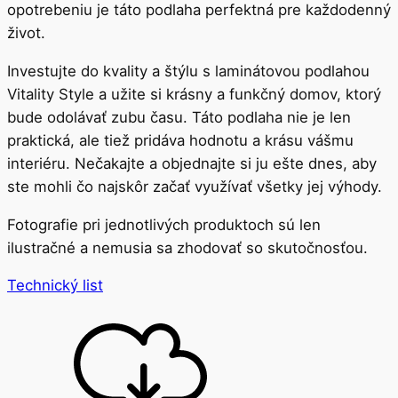
opotrebeniu je táto podlaha perfektná pre každodenný
život.
Investujte do kvality a štýlu s laminátovou podlahou
Vitality Style a užite si krásny a funkčný domov, ktorý
bude odolávať zubu času. Táto podlaha nie je len
praktická, ale tiež pridáva hodnotu a krásu vášmu
interiéru. Nečakajte a objednajte si ju ešte dnes, aby
ste mohli čo najskôr začať využívať všetky jej výhody.
Fotografie pri jednotlivých produktoch sú len
ilustračné a nemusia sa zhodovať so skutočnosťou.
Technický list