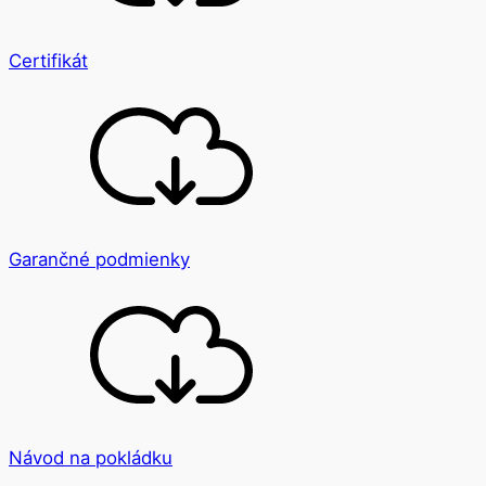
Certifikát
Garančné podmienky
Návod na pokládku