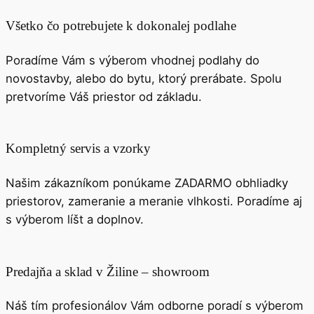
Všetko čo potrebujete k dokonalej podlahe
Poradíme Vám s výberom vhodnej podlahy do
novostavby, alebo do bytu, ktorý prerábate. Spolu
pretvoríme Váš priestor od základu.
Kompletný servis a vzorky
Našim zákazníkom ponúkame ZADARMO obhliadky
priestorov, zameranie a meranie vlhkosti. Poradíme aj
s výberom líšt a doplnov.
Predajňa a sklad v Žiline – showroom
Náš tím profesionálov Vám odborne poradí s výberom