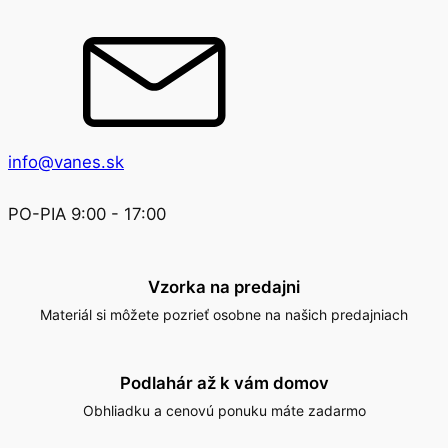
info@vanes.sk
PO-PIA 9:00 - 17:00
Vzorka na predajni
Materiál si môžete pozrieť osobne na našich predajniach
Podlahár až k vám domov
Obhliadku a cenovú ponuku máte zadarmo