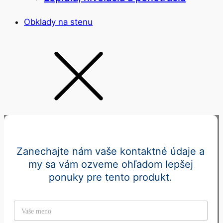
Obklady na stenu
Zanechajte nám vaše kontaktné údaje a
my sa vám ozveme ohľadom lepšej
ponuky pre tento produkt.