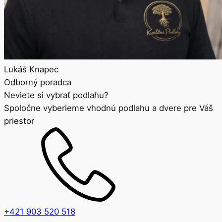
Lukáš Knapec
Odborný poradca
Neviete si vybrať podlahu?
Spoločne vyberieme vhodnú podlahu a dvere pre Váš
priestor
+421 903 520 518