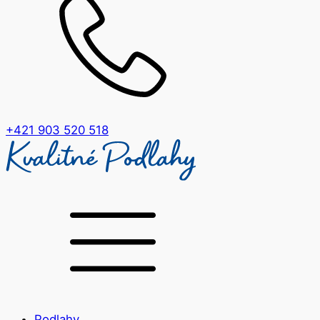
+421 903 520 518
Podlahy