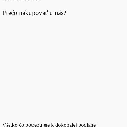
Prečo nakupovať u nás?
Všetko čo potrebujete k dokonalej podlahe