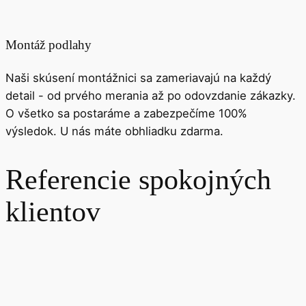
Montáž podlahy
Naši skúsení montážnici sa zameriavajú na každý
detail - od prvého merania až po odovzdanie zákazky.
O všetko sa postaráme a zabezpečíme 100%
výsledok. U nás máte obhliadku zdarma.
Referencie spokojných
klientov