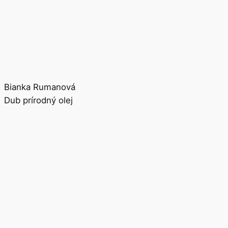
Bianka Rumanová
Dub prírodný olej