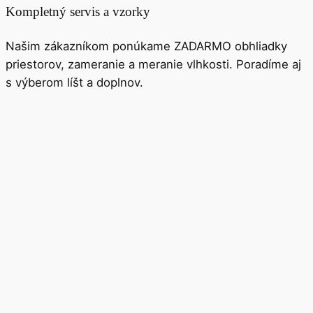
Kompletný servis a vzorky
Našim zákazníkom ponúkame ZADARMO obhliadky
priestorov, zameranie a meranie vlhkosti. Poradíme aj
s výberom líšt a doplnov.