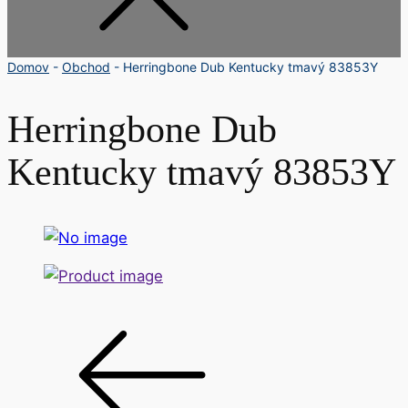
Domov
-
Obchod
-
Herringbone Dub Kentucky tmavý 83853Y
Herringbone Dub
Kentucky tmavý 83853Y