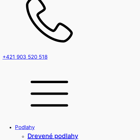
+421 903 520 518
Podlahy
Drevené podlahy