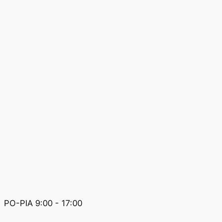
PO-PIA 9:00 - 17:00