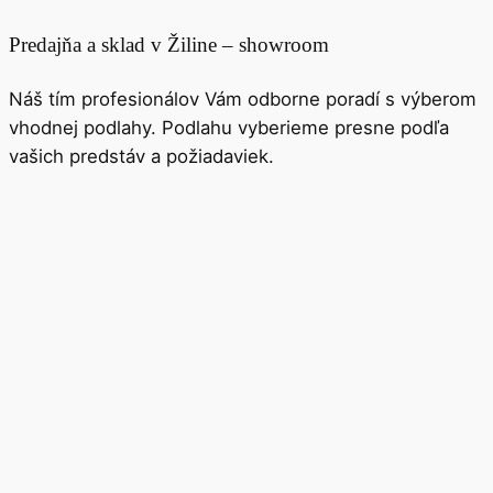
Predajňa a sklad v Žiline – showroom
Náš tím profesionálov Vám odborne poradí s výberom
vhodnej podlahy. Podlahu vyberieme presne podľa
vašich predstáv a požiadaviek.