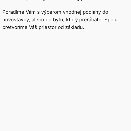
Poradíme Vám s výberom vhodnej podlahy do
novostavby, alebo do bytu, ktorý prerábate. Spolu
pretvoríme Váš priestor od základu.