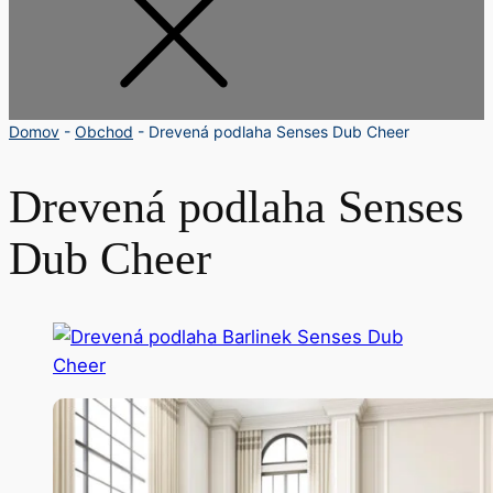
Domov
-
Obchod
-
Drevená podlaha Senses Dub Cheer
Drevená podlaha Senses
Dub Cheer