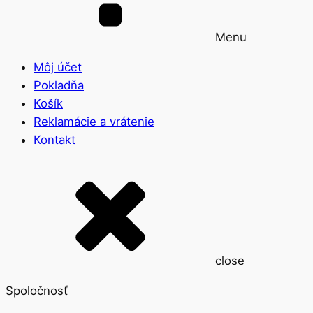
Menu
Môj účet
Pokladňa
Košík
Reklamácie a vrátenie
Kontakt