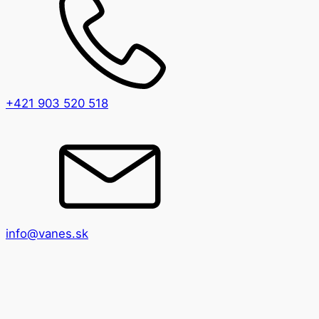
+421 903 520 518
info@vanes.sk