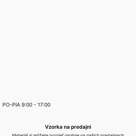
PO-PIA 9:00 - 17:00