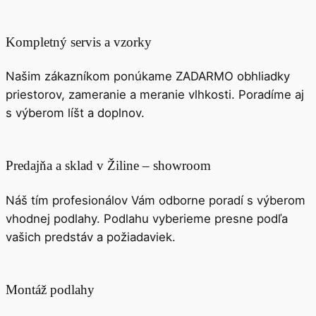
Kompletný servis a vzorky
Našim zákazníkom ponúkame ZADARMO obhliadky
priestorov, zameranie a meranie vlhkosti. Poradíme aj
s výberom líšt a doplnov.
Predajňa a sklad v Žiline – showroom
Náš tím profesionálov Vám odborne poradí s výberom
vhodnej podlahy. Podlahu vyberieme presne podľa
vašich predstáv a požiadaviek.
Montáž podlahy