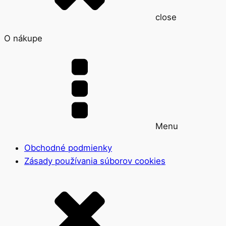
close
O nákupe
Menu
Obchodné podmienky
Zásady používania súborov cookies