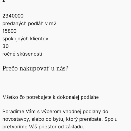
2340000
predaných podláh v m2
15800
spokojných klientov
30
ročné skúsenosti
Prečo nakupovať u nás?
Všetko čo potrebujete k dokonalej podlahe
Poradíme Vám s výberom vhodnej podlahy do
novostavby, alebo do bytu, ktorý prerábate. Spolu
pretvoríme Váš priestor od základu.