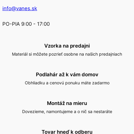
info@vanes.sk
PO-PIA 9:00 - 17:00
Vzorka na predajni
Materiál si môžete pozrieť osobne na našich predajniach
Podlahár až k vám domov
Obhliadku a cenovú ponuku máte zadarmo
Montáž na mieru
Dovezieme, namontujeme a o nič sa nestaráte
Tovar hneď k odberu