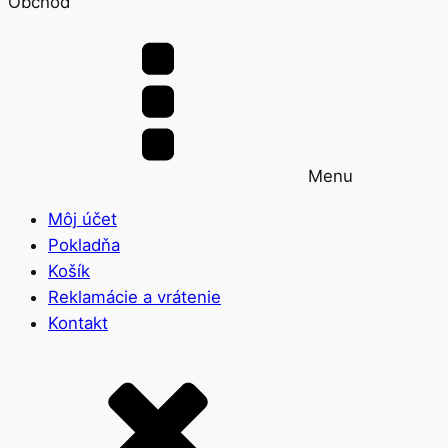
Obchod
Menu
Môj účet
Pokladňa
Košík
Reklamácie a vrátenie
Kontakt