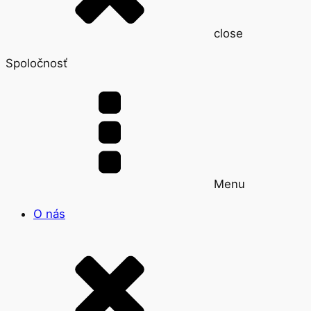
close
Spoločnosť
Menu
O nás