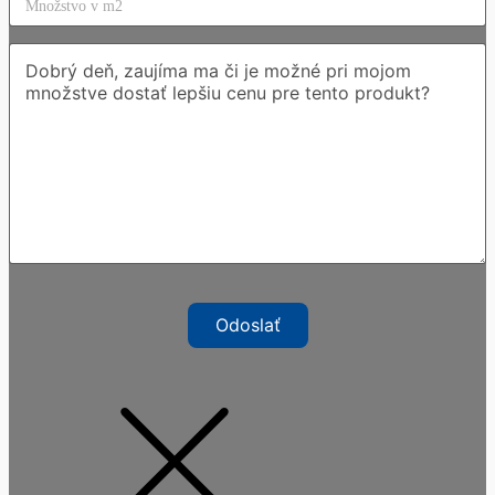
Odoslať