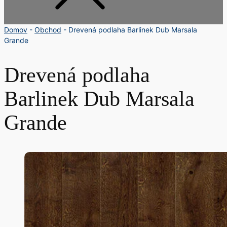
Domov
-
Obchod
-
Drevená podlaha Barlinek Dub Marsala
Grande
Drevená podlaha
Barlinek Dub Marsala
Grande