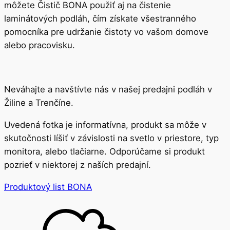
môžete Čistič BONA použiť aj na čistenie
laminátových podláh, čím získate všestranného
pomocníka pre udržanie čistoty vo vašom domove
alebo pracovisku.
Neváhajte a navštívte nás v našej predajni podláh v
Žiline a Trenčíne.
Uvedená fotka je informatívna, produkt sa môže v
skutočnosti líšiť v závislosti na svetlo v priestore, typ
monitora, alebo tlačiarne. Odporúčame si produkt
pozrieť v niektorej z naších predajní.
Produktový list BONA