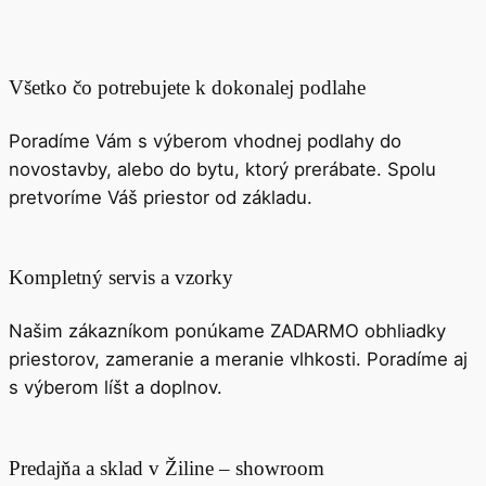
Všetko čo potrebujete k dokonalej podlahe
Poradíme Vám s výberom vhodnej podlahy do
novostavby, alebo do bytu, ktorý prerábate. Spolu
pretvoríme Váš priestor od základu.
Kompletný servis a vzorky
Našim zákazníkom ponúkame ZADARMO obhliadky
priestorov, zameranie a meranie vlhkosti. Poradíme aj
s výberom líšt a doplnov.
Predajňa a sklad v Žiline – showroom