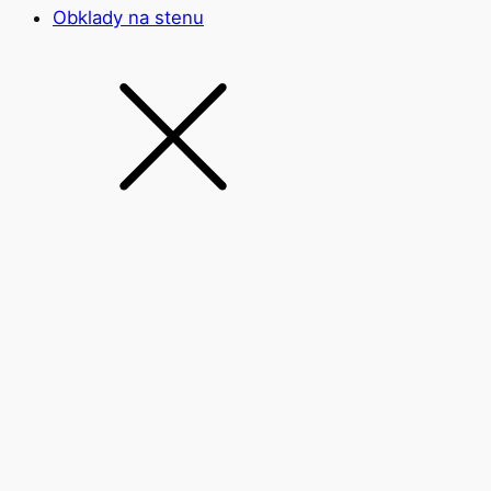
Obklady na stenu