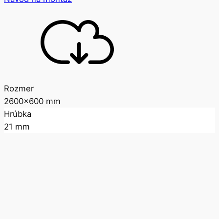
Rozmer
2600x600 mm
Hrúbka
21 mm