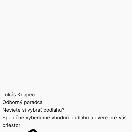
Lukáš Knapec
Odborný poradca
Neviete si vybrať podlahu?
Spoločne vyberieme vhodnú podlahu a dvere pre Váš
priestor