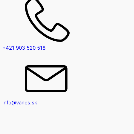
+421 903 520 518
info@vanes.sk