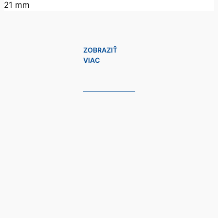
21 mm
ZOBRAZIŤ
VIAC