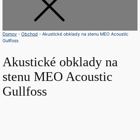
Domov
-
Obchod
-
Akustické obklady na stenu MEO Acoustic
Gullfoss
Akustické obklady na
stenu MEO Acoustic
Gullfoss