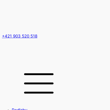
+421 903 520 518