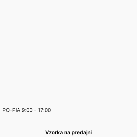
PO-PIA 9:00 - 17:00
Vzorka na predajni