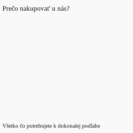
Prečo nakupovať u nás?
Všetko čo potrebujete k dokonalej podlahe