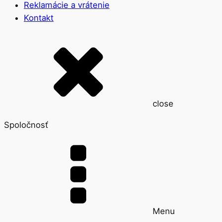
Reklamácie a vrátenie
Kontakt
close
Spoločnosť
Menu