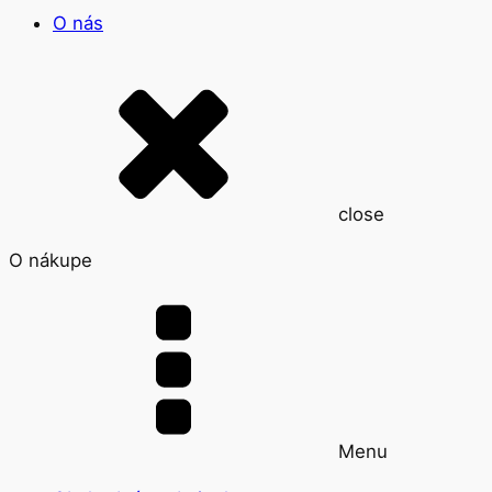
O nás
close
O nákupe
Menu