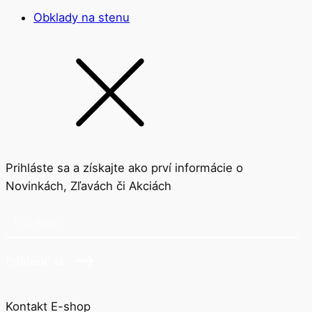
Obklady na stenu
Prihláste sa a získajte ako prví informácie o
Novinkách, Zľavách či Akciách
Prihlásiť sa
Kontakt E-shop