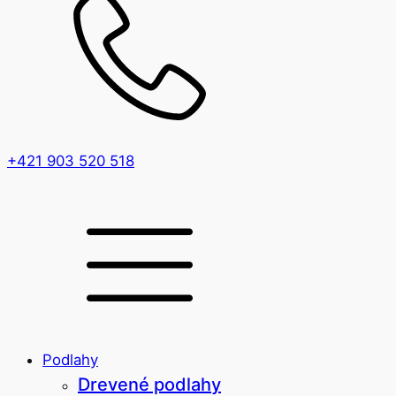
+421 903 520 518
Podlahy
Drevené podlahy