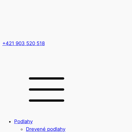
+421 903 520 518
Podlahy
Drevené podlahy