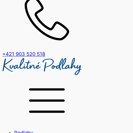
+421 903 520 518
Podlahy