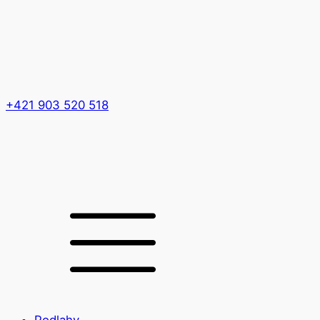
+421 903 520 518