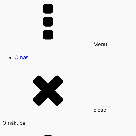
Menu
O nás
close
O nákupe