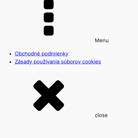
Menu
Obchodné podmienky
Zásady používania súborov cookies
close