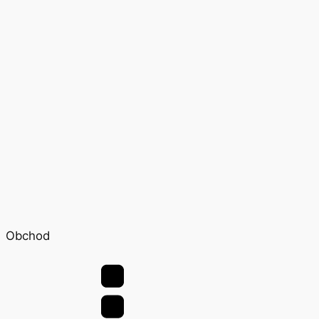
Obchod