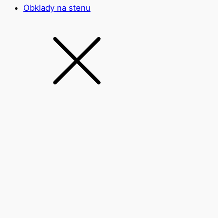
Obklady na stenu