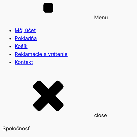
Menu
Môj účet
Pokladňa
Košík
Reklamácie a vrátenie
Kontakt
close
Spoločnosť