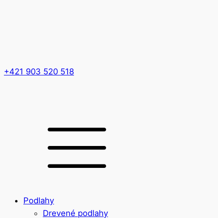
+421 903 520 518
Podlahy
Drevené podlahy